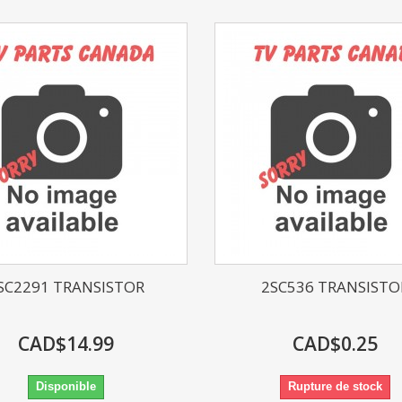
SC2291 TRANSISTOR
2SC536 TRANSISTO
CAD$14.99
CAD$0.25
Disponible
Rupture de stock