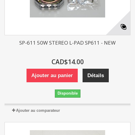
SP-611 50W STEREO L-PAD SP611 - NEW
CAD$14.00
Ajouter au panier
Détails
Disponible
Ajouter au comparateur