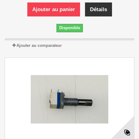
Ajouter au panier
Détails
Disponible
Ajouter au comparateur