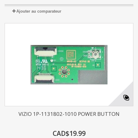
Ajouter au comparateur
VIZIO 1P-1131802-1010 POWER BUTTON
CAD$19.99