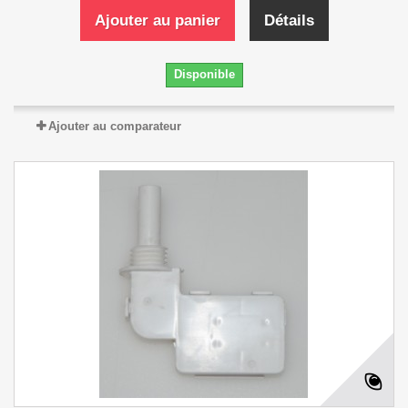
Ajouter au panier
Détails
Disponible
Ajouter au comparateur