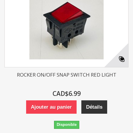
ROCKER ON/OFF SNAP SWITCH RED LIGHT
CAD$6.99
Ajouter au panier
Détails
Disponible