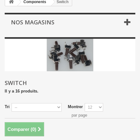
Components
Switch
NOS MAGASINS
SWITCH
Il y a 16 produits.
Tri
Montrer
par page
Comparer (
0
)