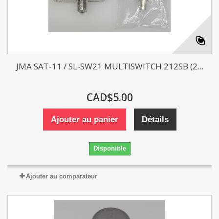
JMA SAT-11 / SL-SW21 MULTISWITCH 212SB (2...
CAD$5.00
Ajouter au panier
Détails
Disponible
Ajouter au comparateur