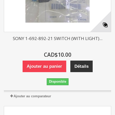
SONY 1-692-892-21 SWITCH (WITH LIGHT)...
CAD$10.00
Ajouter au panier
Détails
Disponible
Ajouter au comparateur