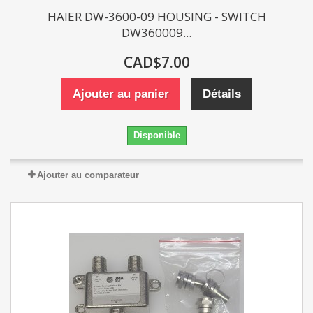
HAIER DW-3600-09 HOUSING - SWITCH
DW360009...
CAD$7.00
Ajouter au panier
Détails
Disponible
Ajouter au comparateur