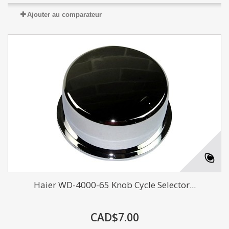
Ajouter au comparateur
Haier WD-4000-65 Knob Cycle Selector...
CAD$7.00