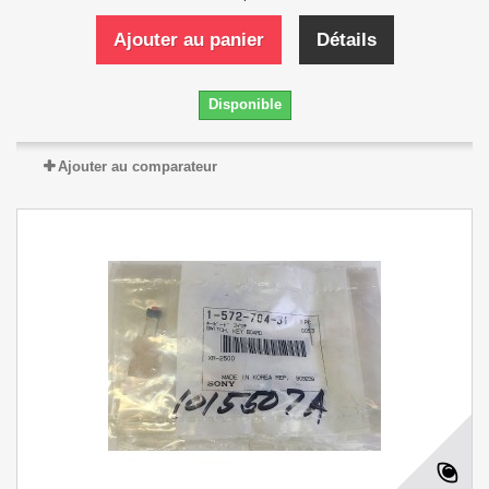
Ajouter au panier
Détails
Disponible
Ajouter au comparateur