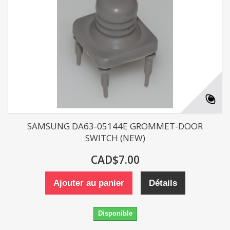
SAMSUNG DA63-05144E GROMMET-DOOR
SWITCH (NEW)
CAD$7.00
Ajouter au panier
Détails
Disponible