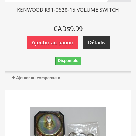
KENWOOD R31-0628-15 VOLUME SWITCH
CAD$9.99
Ajouter au panier
Détails
Disponible
Ajouter au comparateur