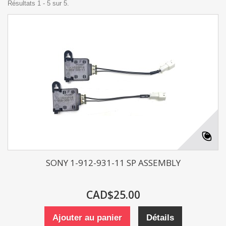
Résultats 1 - 5 sur 5.
SONY 1-912-931-11 SP ASSEMBLY
CAD$25.00
Ajouter au panier
Détails