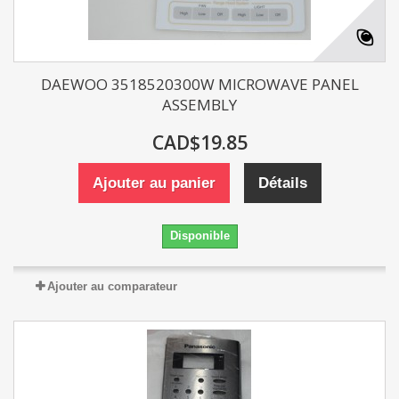
DAEWOO 3518520300W MICROWAVE PANEL
ASSEMBLY
CAD$19.85
Ajouter au panier
Détails
Disponible
Ajouter au comparateur