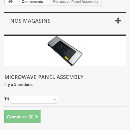
Components
Microwave Panel Assembly
NOS MAGASINS
MICROWAVE PANEL ASSEMBLY
Il y a 5 produits.
Tri
Comparer (
0
)