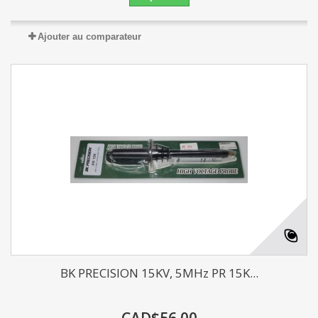
Ajouter au comparateur
BK PRECISION 15KV, 5MHz PR 15K...