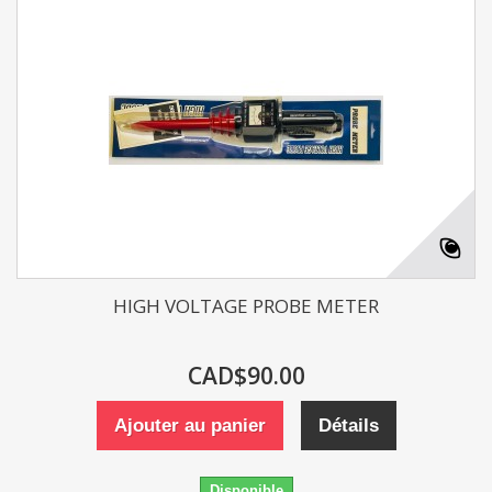
HIGH VOLTAGE PROBE METER
CAD$90.00
Ajouter au panier
Détails
Disponible