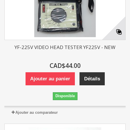
YF-225V VIDEO HEAD TESTER YF225V - NEW
CAD$44.00
Ajouter au panier
Détails
Disponible
Ajouter au comparateur