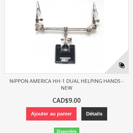
NIPPON AMERICA HH-1 DUAL HELPING HANDS -
NEW
CAD$9.00
Ajouter au panier
Détails
Disponible