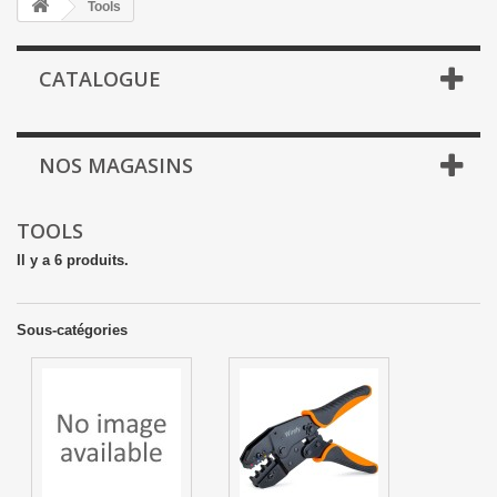
Tools
CATALOGUE
NOS MAGASINS
TOOLS
Il y a 6 produits.
Sous-catégories