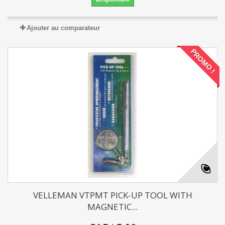
Ajouter au comparateur
PROMO !
VELLEMAN VTPMT PICK-UP TOOL WITH
MAGNETIC...