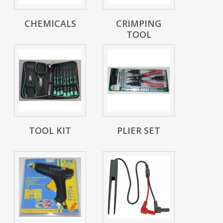
CHEMICALS
CRIMPING
TOOL
TOOL KIT
PLIER SET