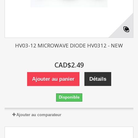
HV03-12 MICROWAVE DIODE HV0312 - NEW
CAD$2.49
Ajouter au panier
Détails
Disponible
Ajouter au comparateur