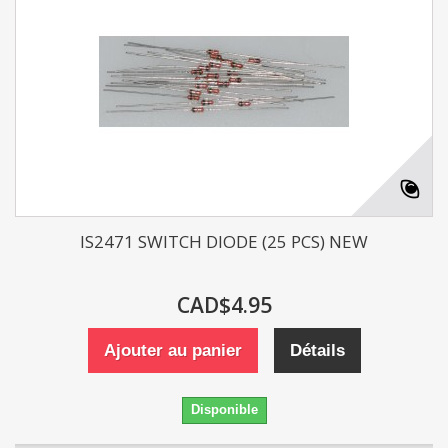
IS2471 SWITCH DIODE (25 PCS) NEW
CAD$4.95
Ajouter au panier
Détails
Disponible