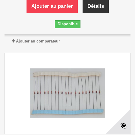
Ajouter au panier
Détails
Disponible
Ajouter au comparateur