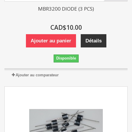
MBR3200 DIODE (3 PCS)
CAD$10.00
Ajouter au panier
Détails
Disponible
Ajouter au comparateur