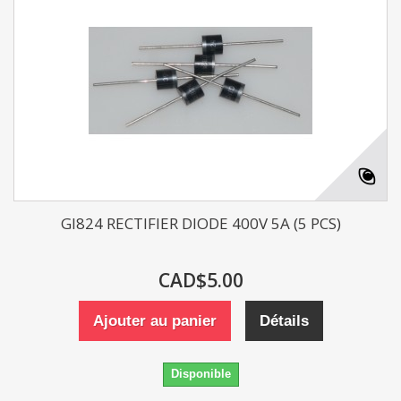
GI824 RECTIFIER DIODE 400V 5A (5 PCS)
CAD$5.00
Ajouter au panier
Détails
Disponible