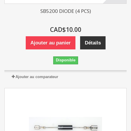
SB5200 DIODE (4 PCS)
CAD$10.00
Ajouter au panier
Détails
Disponible
Ajouter au comparateur