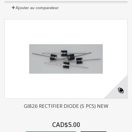
Ajouter au comparateur
GI826 RECTIFIER DIODE (5 PCS) NEW
CAD$5.00