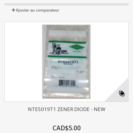
Ajouter au comparateur
NTE5019T1 ZENER DIODE - NEW
CAD$5.00