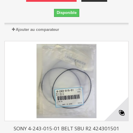
Disponible
Ajouter au comparateur
SONY 4-243-015-01 BELT SBU R2 424301501