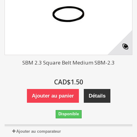
SBM 2.3 Square Belt Medium SBM-2.3
CAD$1.50
Ajouter au panier
Détails
Disponible
Ajouter au comparateur