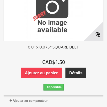
6.0" x 0.075" SQUARE BELT
CAD$1.50
Ajouter au panier
Détails
Disponible
Ajouter au comparateur