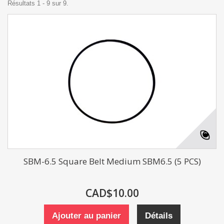
Résultats 1 - 9 sur 9.
SBM-6.5 Square Belt Medium SBM6.5 (5 PCS)
CAD$10.00
Ajouter au panier
Détails