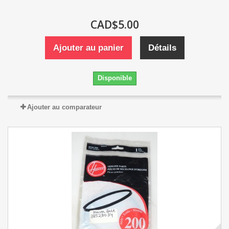
CAD$5.00
Ajouter au panier
Détails
Disponible
Ajouter au comparateur