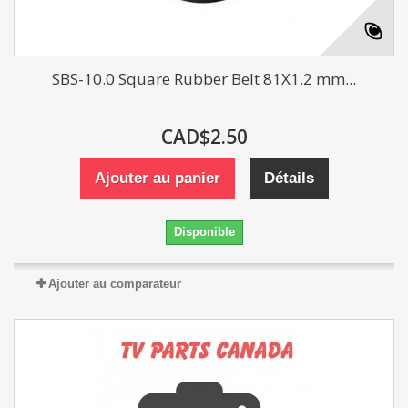
SBS-10.0 Square Rubber Belt 81X1.2 mm...
CAD$2.50
Ajouter au panier
Détails
Disponible
Ajouter au comparateur