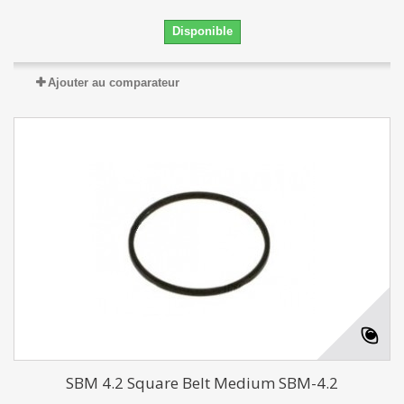
Disponible
Ajouter au comparateur
SBM 4.2 Square Belt Medium SBM-4.2