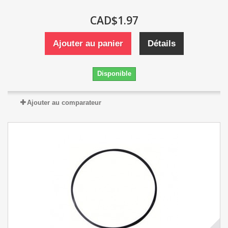
CAD$1.97
Ajouter au panier
Détails
Disponible
Ajouter au comparateur