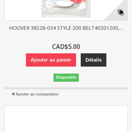
HOOVER 38528-034 STYLE 200 BELT40201200,...
CAD$5.00
Ajouter au panier
Détails
Disponible
Ajouter au comparateur