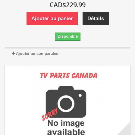
CAD$229.99
Ajouter au panier
Détails
Disponible
Ajouter au comparateur