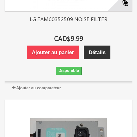
LG EAM60352509 NOISE FILTER
CAD$9.99
Ajouter au panier
Détails
Disponible
Ajouter au comparateur