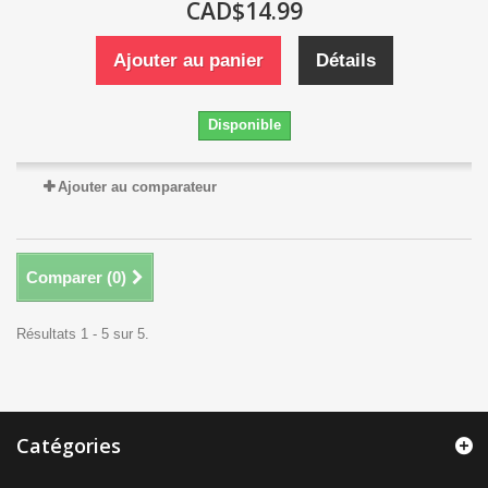
CAD$14.99
Ajouter au panier
Détails
Disponible
Ajouter au comparateur
Comparer (
0
)
Résultats 1 - 5 sur 5.
Catégories