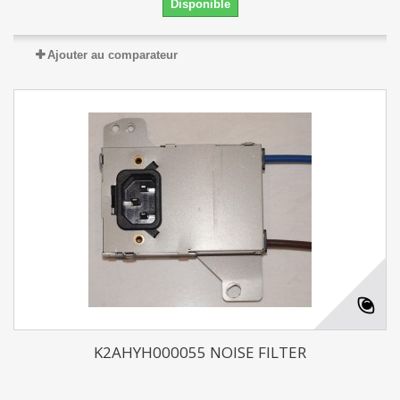
Disponible
Ajouter au comparateur
K2AHYH000055 NOISE FILTER